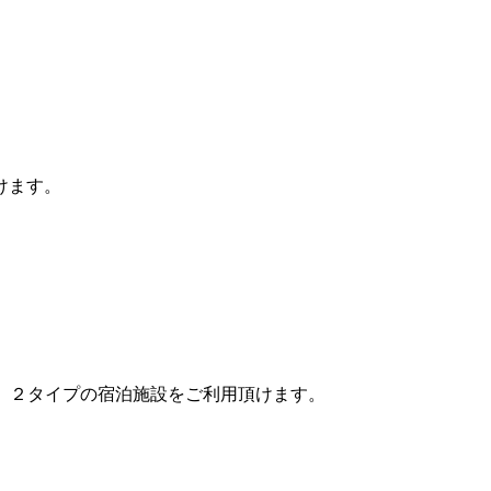
けます。
」、２タイプの宿泊施設をご利用頂けます。