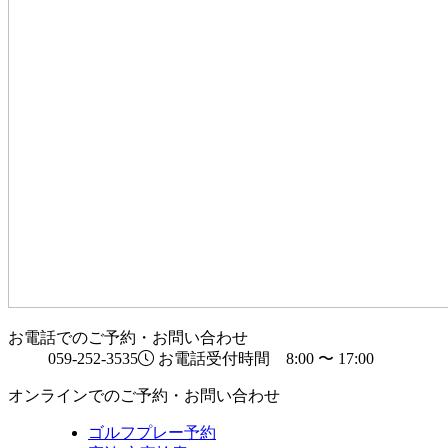
お電話でのご予約・お問い合わせ
059-252-3535
お電話受付時間 8:00 〜 17:00
オンラインでのご予約・お問い合わせ
ゴルフプレー予約