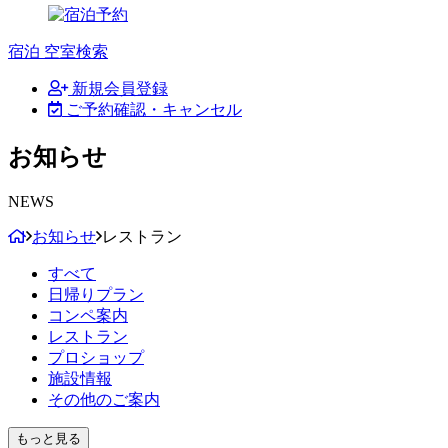
宿泊 空室検索
新規会員登録
ご予約確認・キャンセル
お知らせ
NEWS
お知らせ
レストラン
すべて
日帰りプラン
コンペ案内
レストラン
プロショップ
施設情報
その他のご案内
もっと見る