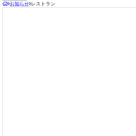
お知らせ
レストラン