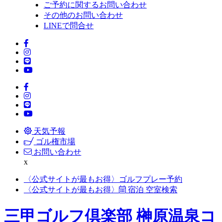
ご予約に関するお問い合わせ
その他のお問い合わせ
LINEで問合せ
天気予報
ゴル権市場
お問い合わせ
x
〈公式サイトが最もお得〉
ゴルフプレー予約
〈公式サイトが最もお得〉
宿泊 空室検索
三甲ゴルフ倶楽部 榊原温泉コ